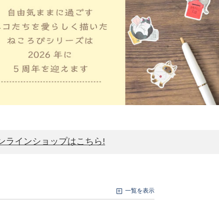
ンラインショップはこちら!
一覧を表示