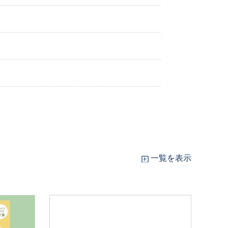
一覧を表示