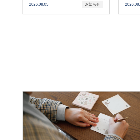
2026.08.05
お知らせ
2026.08