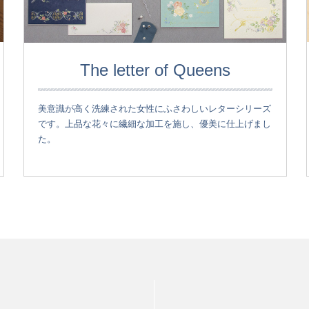
The letter of Queens
美意識が高く洗練された女性にふさわしいレターシリーズ
です。上品な花々に繊細な加工を施し、優美に仕上げまし
た。