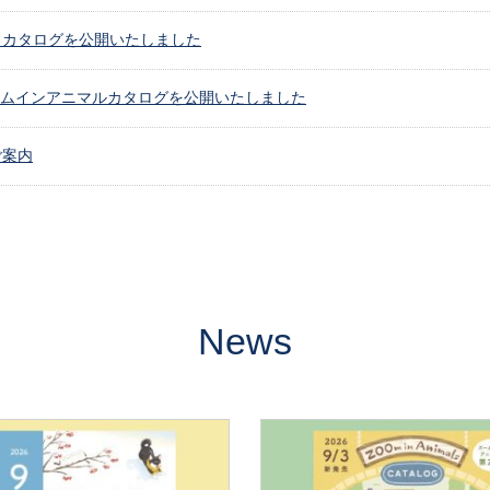
10月カタログを公開いたしました
ズームインアニマルカタログを公開いたしました
ご案内
カタログを公開いたしました
ログ誤記のお詫び
カタログを公開いたしました
News
月年賀カタログを公開いたしました
クリスマスカタログを公開いたしました