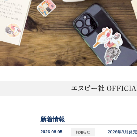
新着情報
2026.08.05
2026年9月
お知らせ