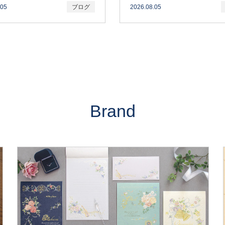
.05
ブログ
2026.08.05
Brand