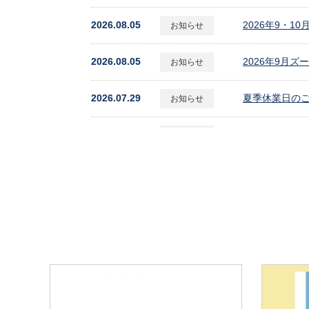
2026.08.05
2026年9・
お知らせ
2026.08.05
2026年9月
お知らせ
2026.07.29
夏季休業日の
お知らせ
2026.07.01
2026年8月
お知らせ
2026.06.09
10月年賀カタ
お知らせ
2026.05.14
2026年7月
お知らせ
2026.05.14
2026年10
お知らせ
2026.05.12
2026年9月
お知らせ