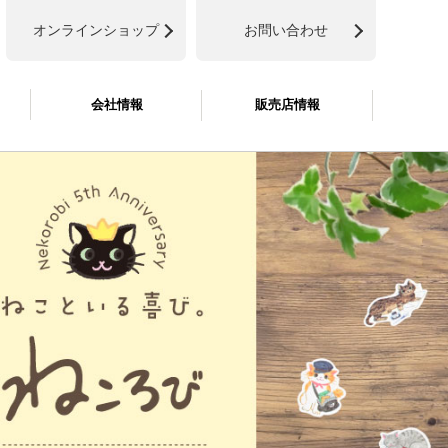
オンラインショップ
お問い合わせ
会社情報
販売店情報