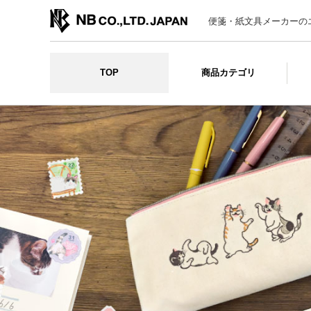
便箋・紙文具メーカーの
TOP
商品カテゴリ