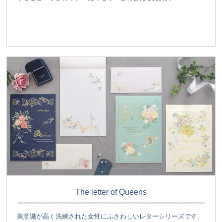
The letter of Queens
美意識が高く洗練された女性にふさわしいレターシリーズです。