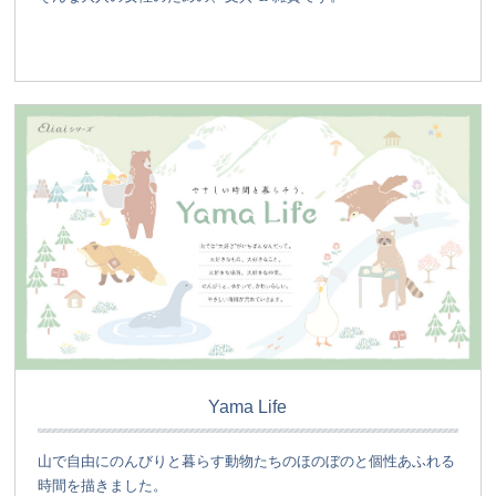
Yama Life
山で自由にのんびりと暮らす動物たちのほのぼのと個性あふれる
時間を描きました。