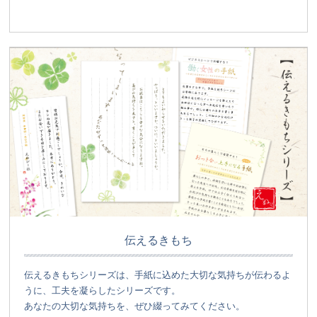
伝えるきもち
伝えるきもちシリーズは、手紙に込めた大切な気持ちが伝わるよ
うに、工夫を凝らしたシリーズです。
あなたの大切な気持ちを、ぜひ綴ってみてください。