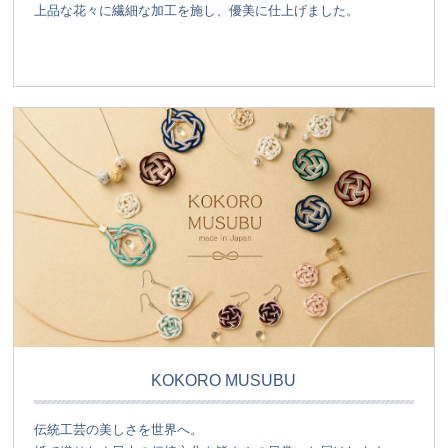
上品な花々に繊細な加工を施し、優美に仕上げました。
KOKORO MUSUBU
伝統工芸の美しさを世界へ。