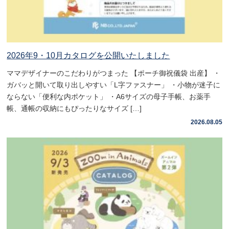
2026年9・10月カタログを公開いたしました
ママデザイナーのこだわりがつまった 【ポーチ御祝儀袋 出産】 ・
ガバッと開いて取り出しやすい「L字ファスナー」 ・小物が迷子に
ならない「便利な内ポケット」 ・A6サイズの母子手帳、お薬手
帳、通帳の収納にもぴったりなサイズ […]
2026.08.05