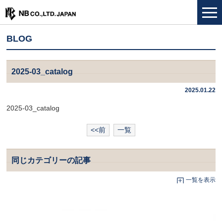
BLOG
2025-03_catalog
2025.01.22
2025-03_catalog
<<前
一覧
同じカテゴリーの記事
一覧を表示