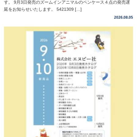
す。 9月3日発売のズームインアニマルのペンケース４点の発売遅
延をお知らせいたします。 5421309 […]
2026.08.05