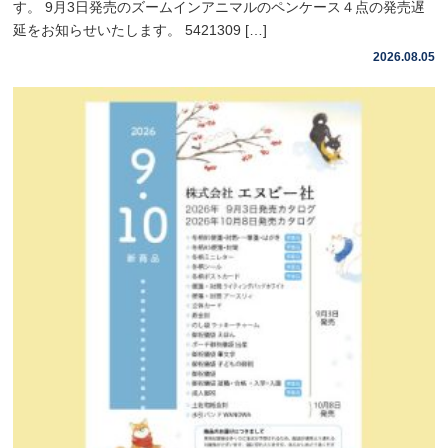
す。 9月3日発売のズームインアニマルのペンケース４点の発売遅
延をお知らせいたします。 5421309 […]
2026.08.05