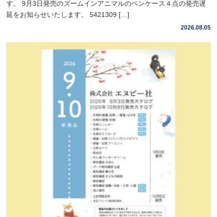
す。 9月3日発売のズームインアニマルのペンケース４点の発売遅
延をお知らせいたします。 5421309 […]
2026.08.05