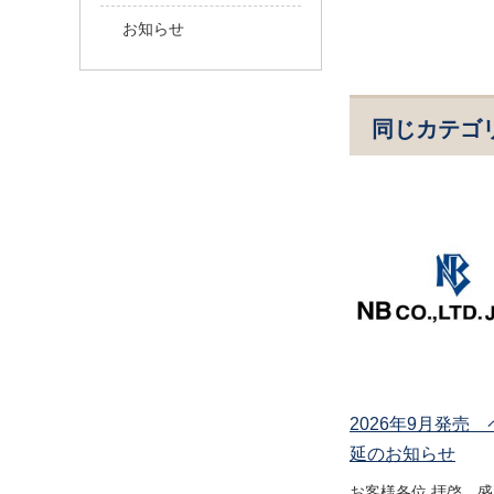
お知らせ
同じカテゴ
2026年9月発売
延のお知らせ
お客様各位 拝啓 