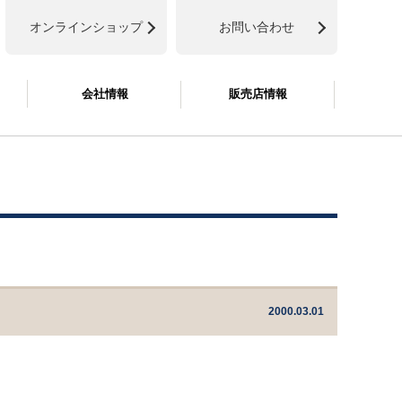
オンラインショップ
お問い合わせ
会社情報
販売店情報
2000.03.01