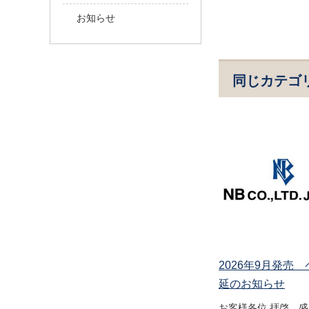
お知らせ
同じカテゴ
2026年9月発売
延のお知らせ
お客様各位 拝啓 