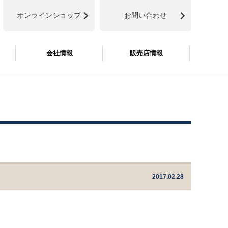
オンラインショップ
お問い合わせ
会社情報
販売店情報
2017.02.28