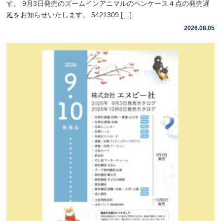
す。 9月3日発売のズームインアニマルのペンケース４点の発売遅
延をお知らせいたします。 5421309 […]
2026.08.05