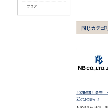
ブログ
同じカテゴ
2026年9月発売
延のお知らせ
お客様各位 拝啓 