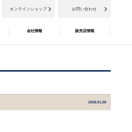
オンラインショップ
お問い合わせ
会社情報
販売店情報
2008.01.06