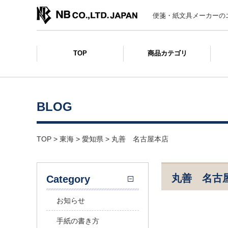
便箋・紙文具メーカーの
TOP
商品カテゴリ
BLOG
TOP
>
東海
>
愛知県
>
丸善 名古屋本店
丸善 名古
Category
お知らせ
手紙の書き方