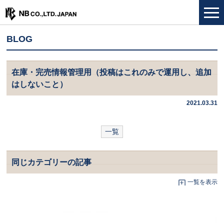
BLOG
在庫・完売情報管理用（投稿はこれのみで運用し、追加
はしないこと）
2021.03.31
一覧
同じカテゴリーの記事
一覧を表示