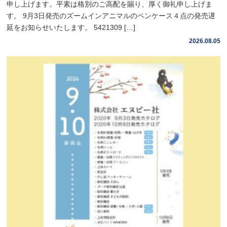
申し上げます。平素は格別のご高配を賜り、厚く御礼申し上げま
す。 9月3日発売のズームインアニマルのペンケース４点の発売遅
延をお知らせいたします。 5421309 […]
2026.08.05