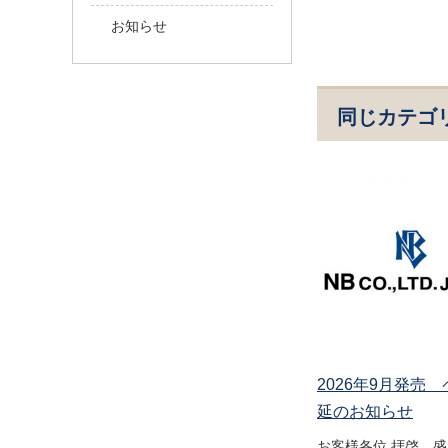
お知らせ
同じカテゴ
2026年9月発売
延のお知らせ
お客様各位 拝啓 