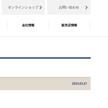
オンラインショップ
お問い合わせ
会社情報
販売店情報
2023.03.27