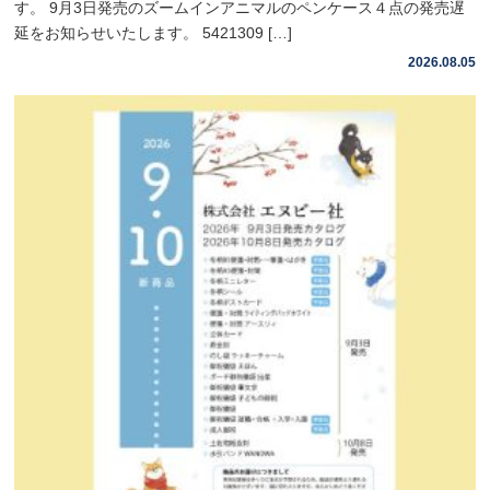
す。 9月3日発売のズームインアニマルのペンケース４点の発売遅
延をお知らせいたします。 5421309 […]
2026.08.05