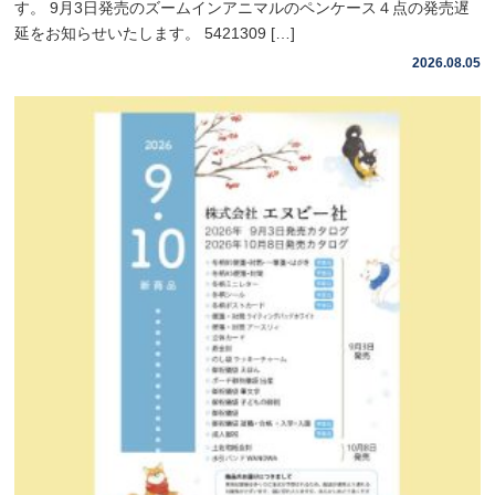
す。 9月3日発売のズームインアニマルのペンケース４点の発売遅
延をお知らせいたします。 5421309 […]
2026.08.05