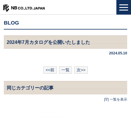
BLOG
2024年7月カタログを公開いたしました
2024.05.10
<<前
一覧
次>>
同じカテゴリーの記事
一覧を表示