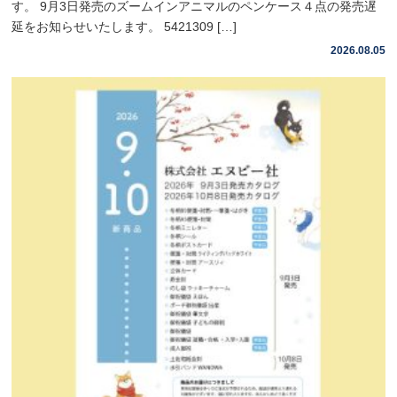
す。 9月3日発売のズームインアニマルのペンケース４点の発売遅
延をお知らせいたします。 5421309 […]
2026.08.05