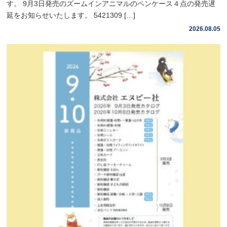
す。 9月3日発売のズームインアニマルのペンケース４点の発売遅
延をお知らせいたします。 5421309 […]
2026.08.05