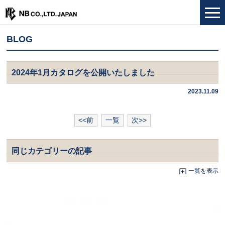
BLOG
2024年1月カタログを公開いたしました
2023.11.09
<<前
一覧
次>>
同じカテゴリーの記事
一覧を表示