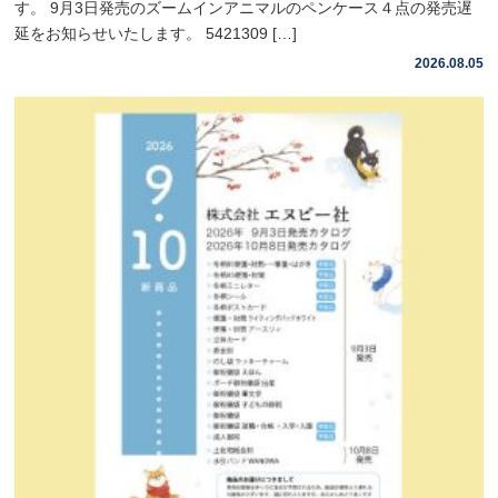
す。 9月3日発売のズームインアニマルのペンケース４点の発売遅
延をお知らせいたします。 5421309 […]
2026.08.05