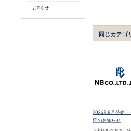
お知らせ
同じカテゴ
2026年9月発売
延のお知らせ
お客様各位 拝啓 