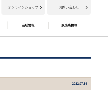
オンラインショップ
お問い合わせ
会社情報
販売店情報
2022.07.14