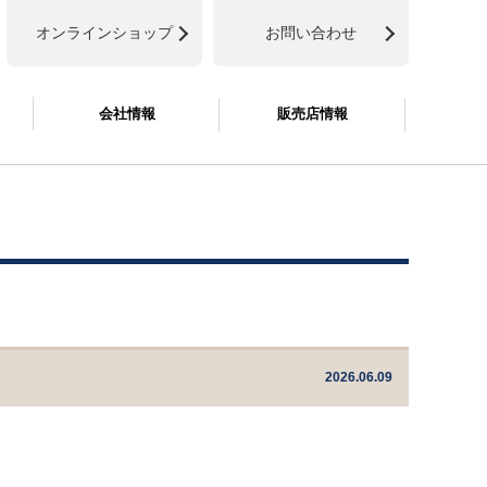
オンラインショップ
お問い合わせ
会社情報
販売店情報
2026.06.09