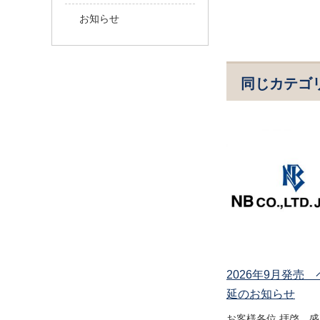
お知らせ
同じカテゴ
2026年9月発売
延のお知らせ
お客様各位 拝啓 