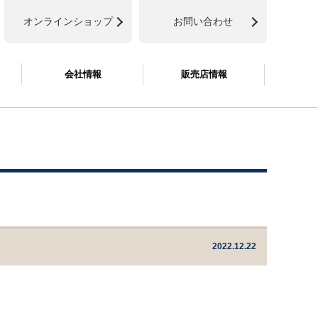
オンラインショップ
お問い合わせ
会社情報
販売店情報
2022.12.22