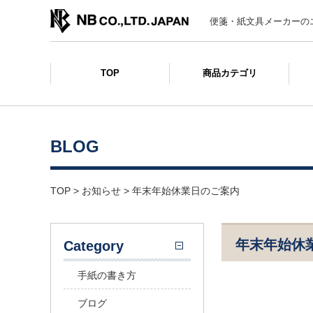
便箋・紙文具メーカーの
TOP
商品カテゴリ
BLOG
TOP
>
お知らせ
>
年末年始休業日のご案内
年末年始休
Category
手紙の書き方
ブログ