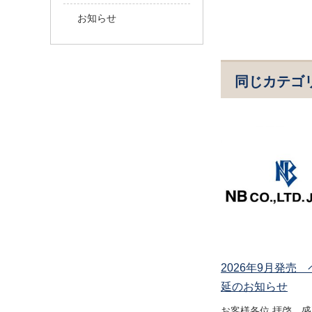
お知らせ
同じカテゴ
2026年9月発売
延のお知らせ
お客様各位 拝啓 