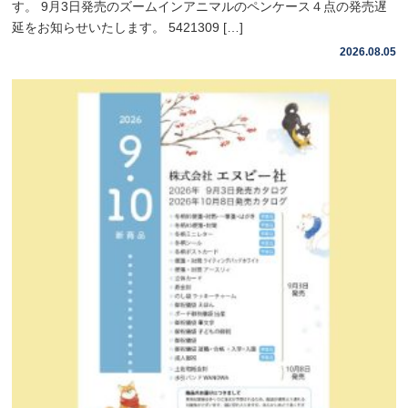
す。 9月3日発売のズームインアニマルのペンケース４点の発売遅
延をお知らせいたします。 5421309 […]
2026.08.05