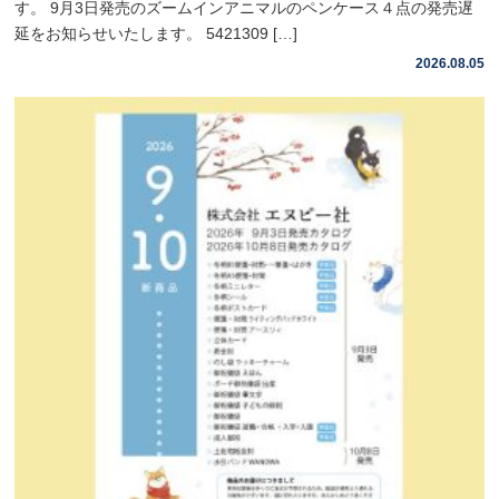
す。 9月3日発売のズームインアニマルのペンケース４点の発売遅
延をお知らせいたします。 5421309 […]
2026.08.05