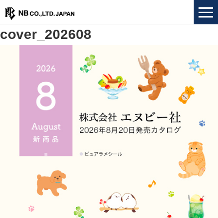
cover_202608