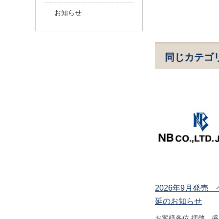
お知らせ
同じカテゴ
2026年9月発売
延のお知らせ
お客様各位 拝啓 