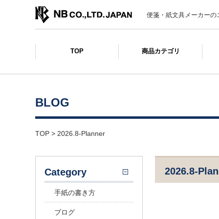
便箋・紙文具メーカーの
TOP
商品カテゴリ
BLOG
TOP
>
2026.8-Planner
2026.8-Plan
Category
手紙の書き方
ブログ