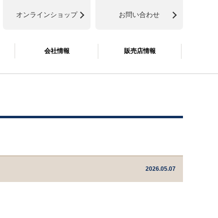
オンラインショップ
お問い合わせ
会社情報
販売店情報
2026.05.07