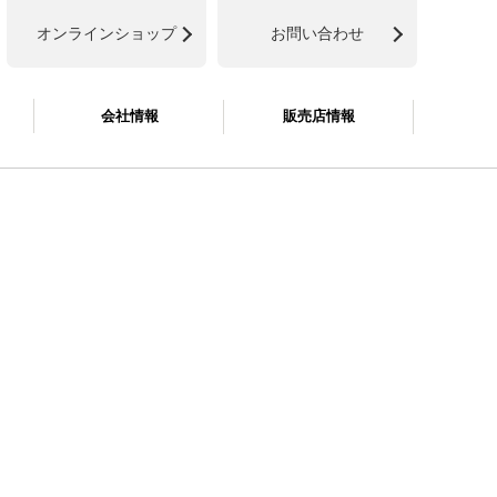
オンラインショップ
お問い合わせ
会社情報
販売店情報