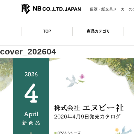
便箋・紙文具メーカーの
TOP
商品カテゴリ
cover_202604