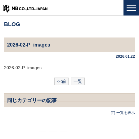
BLOG
2026-02-P_images
2026.01.22
2026-02-P_images
<<前
一覧
同じカテゴリーの記事
一覧を表示