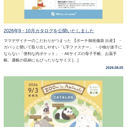
2026年9・10月カタログを公開いたしました
ママデザイナーのこだわりがつまった 【ポーチ御祝儀袋 出産】 ・
ガバッと開いて取り出しやすい「L字ファスナー」 ・小物が迷子に
ならない「便利な内ポケット」 ・A6サイズの母子手帳、お薬手
帳、通帳の収納にもぴったりなサイズ […]
2026.08.05