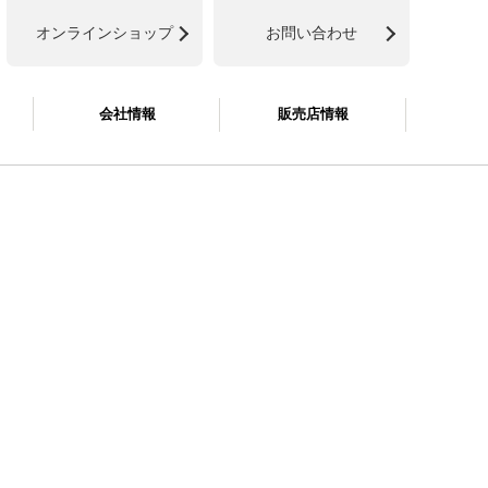
オンラインショップ
お問い合わせ
会社情報
販売店情報