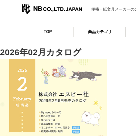
便箋・紙文具メーカーの
TOP
商品カテゴリ
2026年02月カタログ