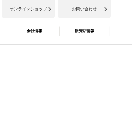
オンラインショップ
お問い合わせ
会社情報
販売店情報