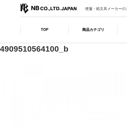
便箋・紙文具メーカーの
TOP
商品カテゴリ
4909510564100_b