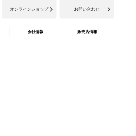
オンラインショップ
お問い合わせ
会社情報
販売店情報