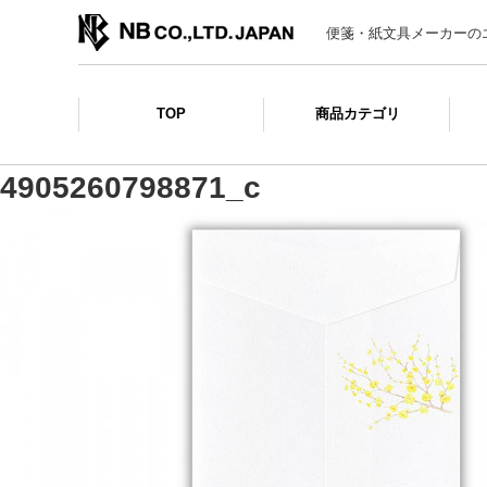
便箋・紙文具メーカーの
TOP
商品カテゴリ
4905260798871_c