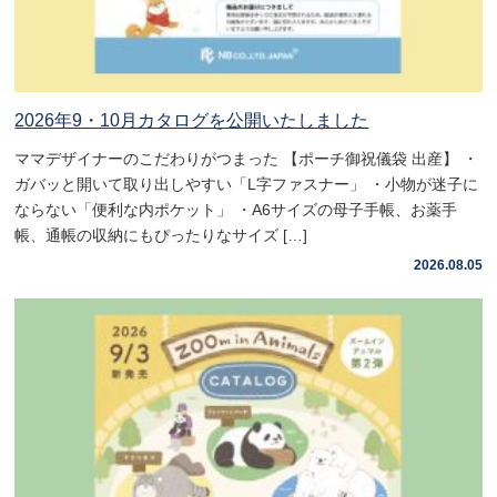
2026年9・10月カタログを公開いたしました
ママデザイナーのこだわりがつまった 【ポーチ御祝儀袋 出産】 ・
ガバッと開いて取り出しやすい「L字ファスナー」 ・小物が迷子に
ならない「便利な内ポケット」 ・A6サイズの母子手帳、お薬手
帳、通帳の収納にもぴったりなサイズ […]
2026.08.05