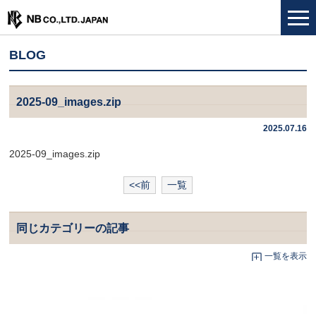
BLOG
2025-09_images.zip
2025.07.16
2025-09_images.zip
<<前
一覧
同じカテゴリーの記事
一覧を表示