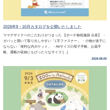
2026年9・10月カタログを公開いたしました
ママデザイナーのこだわりがつまった 【ポーチ御祝儀袋 出産】 ・
ガバッと開いて取り出しやすい「L字ファスナー」 ・小物が迷子に
ならない「便利な内ポケット」 ・A6サイズの母子手帳、お薬手
帳、通帳の収納にもぴったりなサイズ […]
2026.08.05