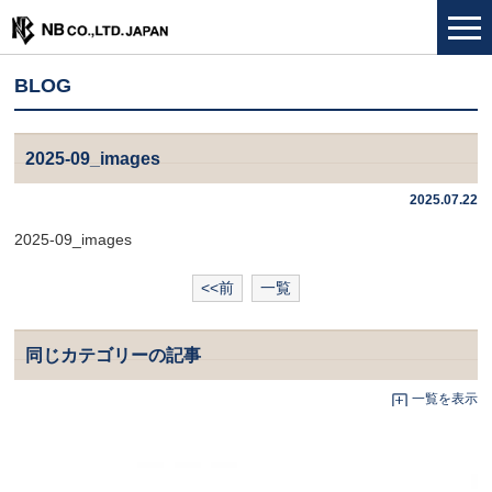
BLOG
2025-09_images
2025.07.22
2025-09_images
<<前
一覧
同じカテゴリーの記事
一覧を表示