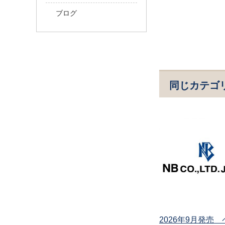
ブログ
同じカテゴ
2026年9月発売