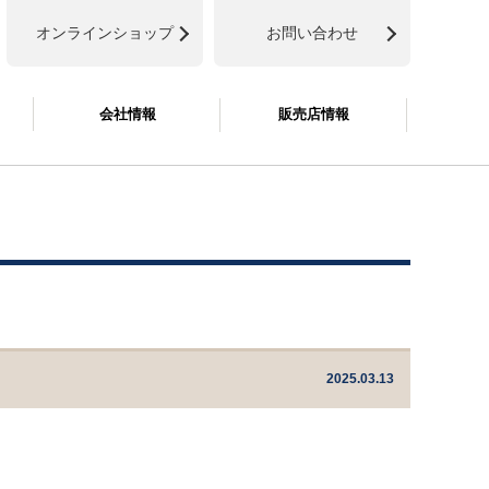
オンラインショップ
お問い合わせ
会社情報
販売店情報
2025.03.13