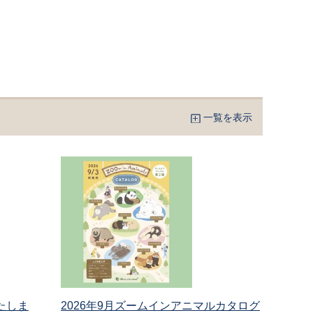
一覧を表示
たしま
2026年9月ズームインアニマルカタログ