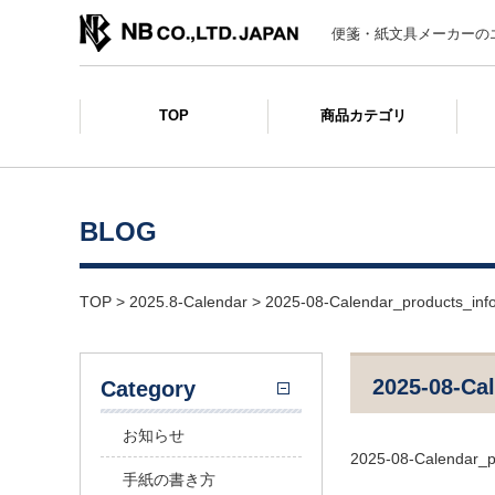
便箋・紙文具メーカーの
TOP
商品カテゴリ
BLOG
TOP
>
2025.8-Calendar
>
2025-08-Calendar_products_inf
2025-08-Ca
Category
お知らせ
2025-08-Calendar_p
手紙の書き方