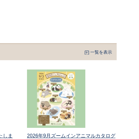
一覧を表示
たしま
2026年9月ズームインアニマルカタログ