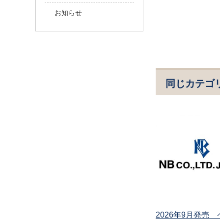
お知らせ
同じカテゴ
2026年9月発売