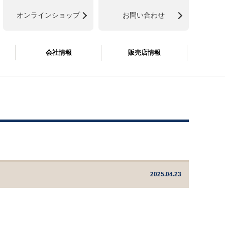
オンラインショップ
お問い合わせ
会社情報
販売店情報
2025.04.23