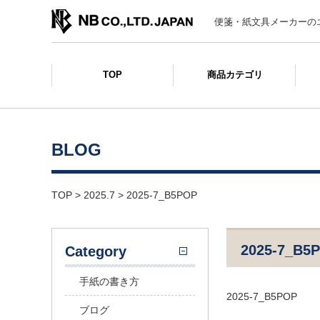
便箋・紙文具メーカーの
TOP
商品カテゴリ
BLOG
TOP
>
2025.7
>
2025-7_B5POP
2025-7_B5
Category
手紙の書き方
2025-7_B5POP
ブログ