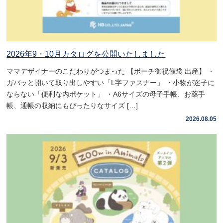
2026年9・10月カタログを公開いたしました
ママデザイナーのこだわりがつまった 【ポーチ御祝儀袋 出産】 ・
ガバッと開いて取り出しやすい「L字ファスナー」 ・小物が迷子に
ならない「便利な内ポケット」 ・A6サイズの母子手帳、お薬手
帳、通帳の収納にもぴったりなサイズ […]
2026.08.05