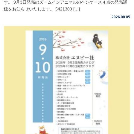
す。 9月3日発売のズームインアニマルのペンケース４点の発売遅
延をお知らせいたします。 5421309 […]
2026.08.05