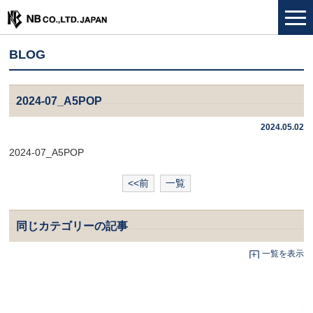
BLOG
2024-07_A5POP
2024.05.02
2024-07_A5POP
<<前
一覧
同じカテゴリーの記事
一覧を表示