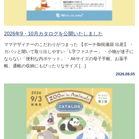
2026年9・10月カタログを公開いたしました
ママデザイナーのこだわりがつまった 【ポーチ御祝儀袋 出産】 ・
ガバッと開いて取り出しやすい「L字ファスナー」 ・小物が迷子に
ならない「便利な内ポケット」 ・A6サイズの母子手帳、お薬手
帳、通帳の収納にもぴったりなサイズ […]
2026.08.05