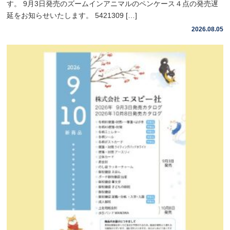
す。 9月3日発売のズームインアニマルのペンケース４点の発売遅
延をお知らせいたします。 5421309 […]
2026.08.05