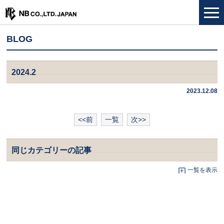
BLOG
2024.2
2023.12.08
<<前
一覧
次>>
同じカテゴリーの記事
一覧を表示