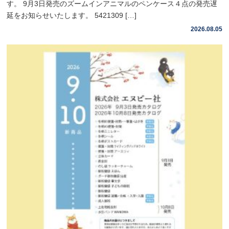
す。 9月3日発売のズームインアニマルのペンケース４点の発売遅
延をお知らせいたします。 5421309 […]
2026.08.05