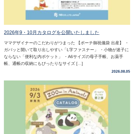
2026年9・10月カタログを公開いたしました
ママデザイナーのこだわりがつまった 【ポーチ御祝儀袋 出産】 ・
ガバッと開いて取り出しやすい「L字ファスナー」 ・小物が迷子に
ならない「便利な内ポケット」 ・A6サイズの母子手帳、お薬手
帳、通帳の収納にもぴったりなサイズ […]
2026.08.05