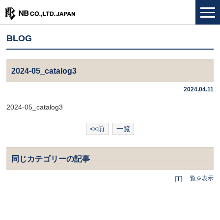
BLOG
2024-05_catalog3
2024.04.11
2024-05_catalog3
<<前
一覧
同じカテゴリーの記事
一覧を表示