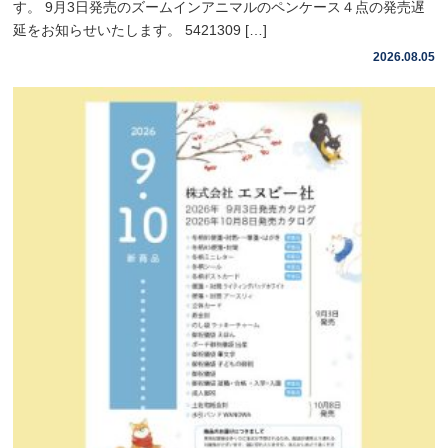
す。 9月3日発売のズームインアニマルのペンケース４点の発売遅
延をお知らせいたします。 5421309 […]
2026.08.05