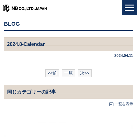
BLOG
2024.8-Calendar
2024.04.11
<<前
一覧
次>>
同じカテゴリーの記事
一覧を表示