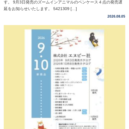
す。 9月3日発売のズームインアニマルのペンケース４点の発売遅
延をお知らせいたします。 5421309 […]
2026.08.05