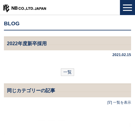
BLOG
2022年度新卒採用
2021.02.15
一覧
同じカテゴリーの記事
一覧を表示