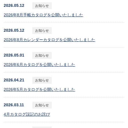
2026.05.12
お知らせ
2026年8月手帳カタログを公開いたしました
2026.05.12
お知らせ
2026年8月カレンダーカタログを公開いたしました
2026.05.01
お知らせ
2026年6月カタログを公開いたしました
2026.04.21
お知らせ
2026年5月カタログを公開いたしました
2026.03.11
お知らせ
4月カタログ誤記のお詫び