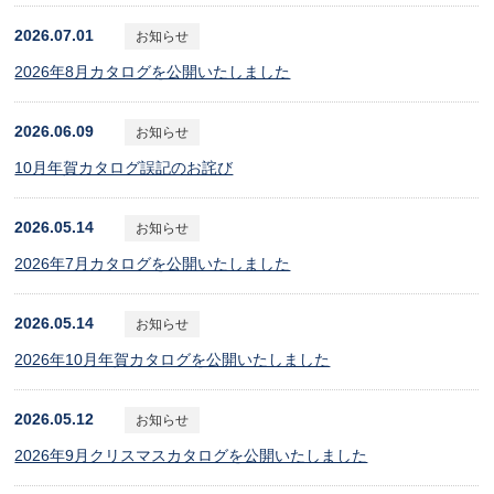
2026.07.01
お知らせ
2026年8月カタログを公開いたしました
2026.06.09
お知らせ
10月年賀カタログ誤記のお詫び
2026.05.14
お知らせ
2026年7月カタログを公開いたしました
2026.05.14
お知らせ
2026年10月年賀カタログを公開いたしました
2026.05.12
お知らせ
2026年9月クリスマスカタログを公開いたしました