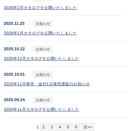
2026年2月カタログを公開いたしました
2025.11.25
お知らせ
2026年1月カタログを公開いたしました
2025.10.22
お知らせ
2025年12月カタログを公開いたしました
2025.10.01
お知らせ
2025年11月発売 金封1点発売遅延のお知らせ
2025.09.24
お知らせ
2025年11月カタログを公開いたしました
1
2
3
4
5
6
次>>