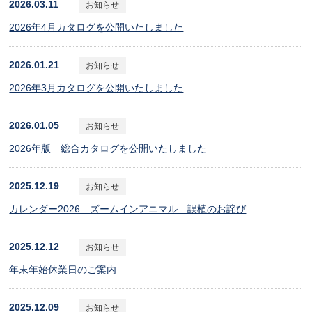
2026.03.11
お知らせ
2026年4月カタログを公開いたしました
2026.01.21
お知らせ
2026年3月カタログを公開いたしました
2026.01.05
お知らせ
2026年版 総合カタログを公開いたしました
2025.12.19
お知らせ
カレンダー2026 ズームインアニマル 誤植のお詫び
2025.12.12
お知らせ
年末年始休業日のご案内
2025.12.09
お知らせ