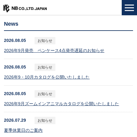
News
2026.08.05
お知らせ
2026年9月発売 ペンケース4点発売遅延のお知らせ
2026.08.05
お知らせ
2026年9・10月カタログを公開いたしました
2026.08.05
お知らせ
2026年9月ズームインアニマルカタログを公開いたしました
2026.07.29
お知らせ
夏季休業日のご案内