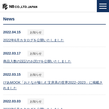
News
2022.04.15
お知らせ
2022年6月カタログを公開いたしました
2022.03.17
お知らせ
商品入数の誤記のお詫びを公開いたしました
2022.03.15
お知らせ
ぴあMOOK「おとなが愉しむ文房具の世界2022−2023」に掲載さ
れました
2022.03.03
お知らせ