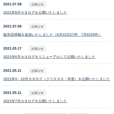
2021.07.08
お知らせ
2021年8月カタログを公開いたしました
2021.07.06
お知らせ
販売店情報を追加いたしました（6月22日17件、7月6日9件）
2021.05.17
お知らせ
2021年6月カタログをリニューアルして公開いたしました
2021.05.11
お知らせ
2021年9・10月カタログ（クリスマス・年賀）を公開いたしました
2021.05.11
お知らせ
2021年7月カタログを公開いたしました