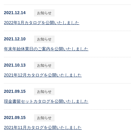
2021.12.14
お知らせ
2022年1月カタログを公開いたしました
2021.12.10
お知らせ
年末年始休業日のご案内を公開いたしました
2021.10.13
お知らせ
2021年12月カタログを公開いたしました
2021.09.15
お知らせ
現金書留セットカタログを公開いたしました
2021.09.15
お知らせ
2021年11月カタログを公開いたしました