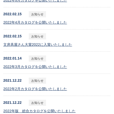
2022年5月カタログを公開いたしました
2022.02.15
お知らせ
2022年4月カタログを公開いたしました
2022.02.15
お知らせ
文房具屋さん大賞2022に入賞いたしました
2022.01.14
お知らせ
2022年3月カタログを公開いたしました
2021.12.22
お知らせ
2022年2月カタログを公開いたしました
2021.12.22
お知らせ
2022年版 総合カタログを公開いたしました