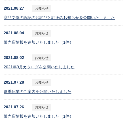
2021.08.27
お知らせ
商品文例の誤記のお詫びと訂正のお知らせを公開いたしました
2021.08.04
お知らせ
販売店情報を追加いたしました（1件）
2021.08.02
お知らせ
2021年9月カタログを公開いたしました
2021.07.28
お知らせ
夏季休業のご案内を公開いたしました
2021.07.26
お知らせ
販売店情報を追加いたしました（1件）