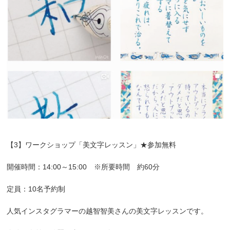
【3】ワークショップ「美文字レッスン」★参加無料
開催時間：14:00～15:00 ※所要時間 約60分
定員：10名予約制
人気インスタグラマーの越智智美さんの美文字レッスンです。