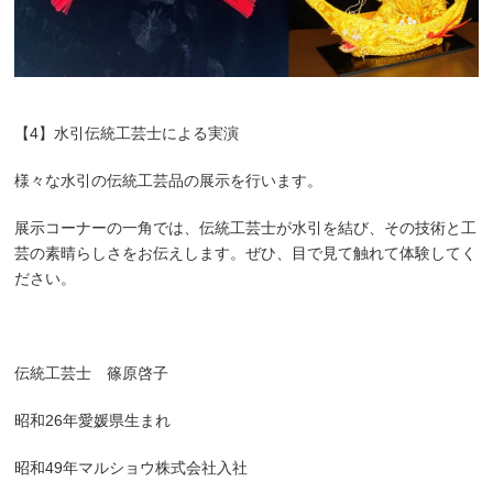
【4】水引伝統工芸士による実演
様々な水引の伝統工芸品の展示を行います。
展示コーナーの一角では、伝統工芸士が水引を結び、その技術と工
芸の素晴らしさをお伝えします。ぜひ、目で見て触れて体験してく
ださい。
伝統工芸士 篠原啓子
昭和26年愛媛県生まれ
昭和49年マルショウ株式会社入社