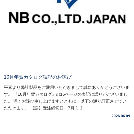
10月年賀カタログ誤記のお詫び
平素より弊社製品をご愛用いただきまして誠にありがとうございま
す。 『10月年賀カタログ』の16ページの表記に誤りがございまし
た。 深くお詫び申し上げますとともに、以下の通り訂正させてい
ただきます。 【誤】受注締切日 7月 […]
2026.06.09