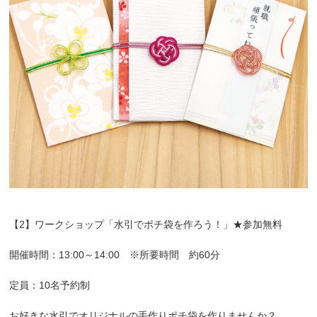
【2】ワークショップ「水引でポチ袋を作ろう！」★参加無料
開催時間：13:00～14:00 ※所要時間 約60分
定員：10名予約制
お好きな水引でオリジナルの手作りポチ袋を作りませんか？