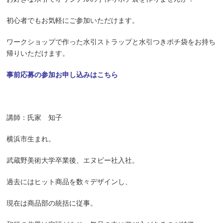
初心者でもお気軽にご参加いただけます。
ワークショップで作った水引ストラップと水引つきポチ袋をお持ち
帰りいただけます。
事前応募の参加お申し込みはこちら
講師：氏家 知子
横浜市生まれ。
武蔵野美術大学卒業後、エヌビー社入社。
過去にはヒット商品を数々デザインし、
現在は商品部の統括に従事。