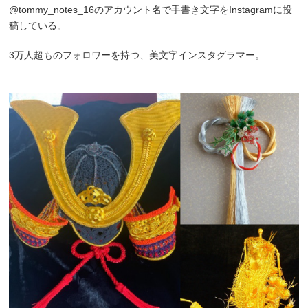
@tommy_notes_16のアカウント名で手書き文字をInstagramに投
稿している。
3万人超ものフォロワーを持つ、美文字インスタグラマー。