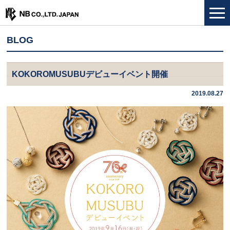
BLOG
KOKOROMUSUBUデビューイベント開催
2019.08.27