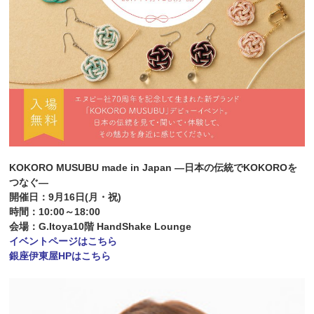
KOKORO MUSUBU made in Japan ―日本の伝統でKOKOROを
つなぐ―
開催日：9月16日(月・祝)
時間：10:00～18:00
会場：G.Itoya10階 HandShake Lounge
イベントページはこちら
銀座伊東屋HPはこちら