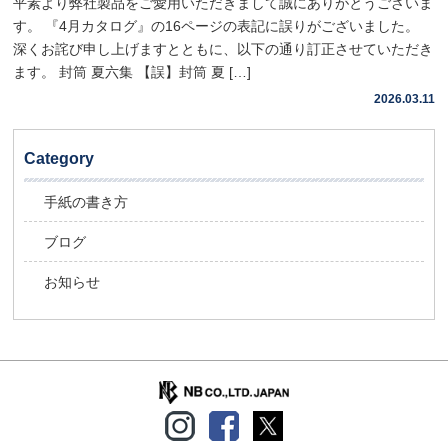
平素より弊社製品をご愛用いただきまして誠にありがとうございま
す。 『4月カタログ』の16ページの表記に誤りがございました。
深くお詫び申し上げますとともに、以下の通り訂正させていただき
ます。 封筒 夏六集 【誤】封筒 夏 […]
2026.03.11
Category
手紙の書き方
ブログ
お知らせ