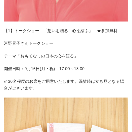
【1】トークショー 「想いを贈る、心を結ぶ」 ★参加無料
河野景子さんトークショー
テーマ「おもてなしの日本の心を語る」
開催日時：9月16日(月・祝) 17:00～18:00
※30名程度のお席をご用意いたします。混雑時は立ち見となる場
合がございます。