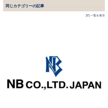
同じカテゴリーの記事
一覧を表示