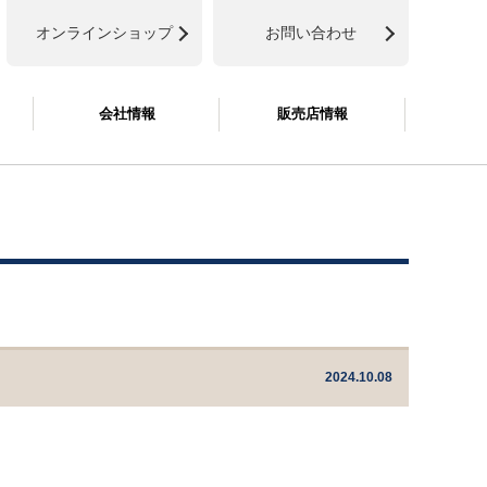
オンラインショップ
お問い合わせ
会社情報
販売店情報
2024.10.08