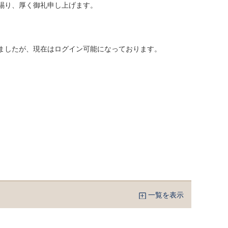
賜り、厚く御礼申し上げます。
ましたが、現在はログイン可能になっております。
一覧を表示