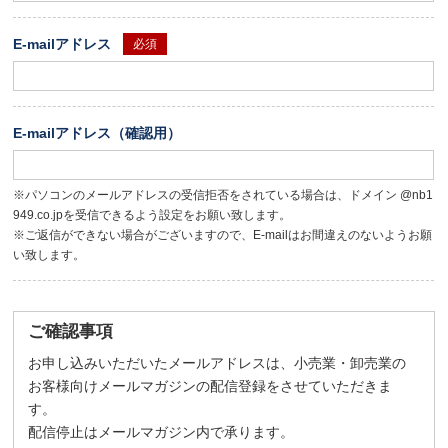
E-mailアドレス
必須
E-mailアドレス（確認用）
※パソコンのメールアドレスの受信拒否をされている場合は、ドメイン @nb1
949.co.jpを受信できるよう設定をお願い致します。
※ご返信ができない場合がございますので、E-mailはお間違えのないようお願
い致します。
ご確認事項
お申し込みいただいたメールアドレスは、小売業・卸売業の
お客様向けメールマガジンの配信登録をさせていただきま
す。
配信停止はメールマガジン内で承ります。