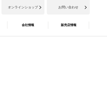
オンラインショップ
お問い合わせ
会社情報
販売店情報