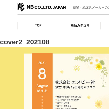
便箋・紙文具メーカーの
TOP
商品カテゴリ
cover2_202108