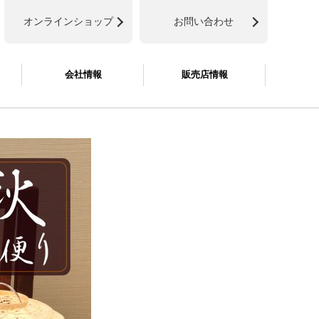
オンラインショップ
お問い合わせ
会社情報
販売店情報