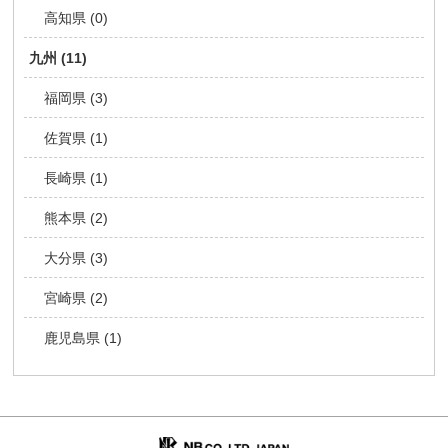
高知県 (0)
九州 (11)
福岡県 (3)
佐賀県 (1)
長崎県 (1)
熊本県 (2)
大分県 (3)
宮崎県 (2)
鹿児島県 (1)