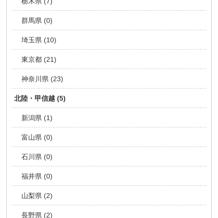
栃木県 (7)
群馬県 (0)
埼玉県 (10)
東京都 (21)
神奈川県 (23)
北陸・甲信越 (5)
新潟県 (1)
富山県 (0)
石川県 (0)
福井県 (0)
山梨県 (2)
長野県 (2)