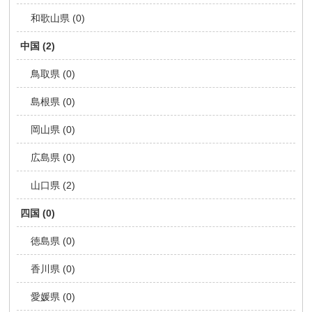
和歌山県 (0)
中国 (2)
鳥取県 (0)
島根県 (0)
岡山県 (0)
広島県 (0)
山口県 (2)
四国 (0)
徳島県 (0)
香川県 (0)
愛媛県 (0)