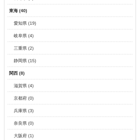
東海 (40)
愛知県 (19)
岐阜県 (4)
三重県 (2)
静岡県 (15)
関西 (8)
滋賀県 (4)
京都府 (0)
兵庫県 (3)
奈良県 (0)
大阪府 (1)