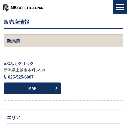
販売店情報
新潟県
eぶんぐクリック
新潟県上越市本町5-5-8
025-525-6007
MAP
エリア