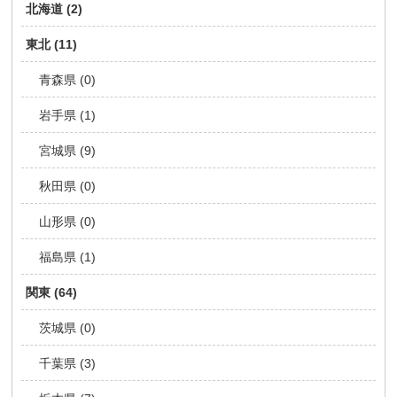
北海道 (2)
東北 (11)
青森県 (0)
岩手県 (1)
宮城県 (9)
秋田県 (0)
山形県 (0)
福島県 (1)
関東 (64)
茨城県 (0)
千葉県 (3)