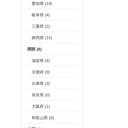
愛知県 (19)
岐阜県 (4)
三重県 (2)
静岡県 (15)
関西 (8)
滋賀県 (4)
京都府 (0)
兵庫県 (3)
奈良県 (0)
大阪府 (1)
和歌山県 (0)