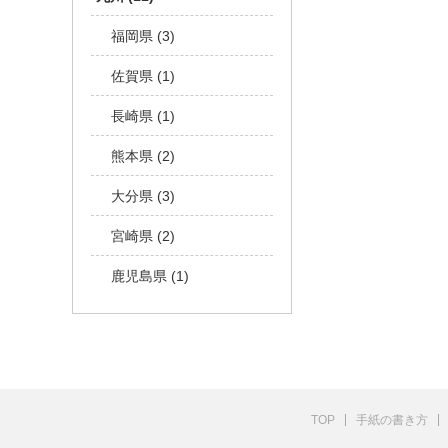
福岡県 (3)
佐賀県 (1)
長崎県 (1)
熊本県 (2)
大分県 (3)
宮崎県 (2)
鹿児島県 (1)
TOP
手紙の書き方