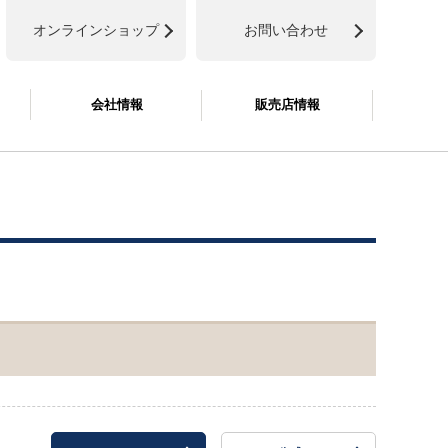
オンラインショップ
お問い合わせ
会社情報
販売店情報