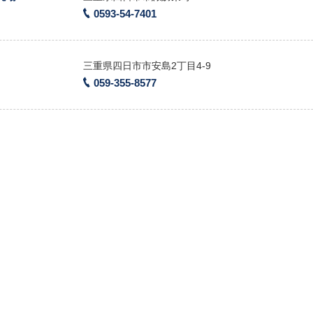
0593-54-7401
三重県四日市市安島2丁目4-9
059-355-8577