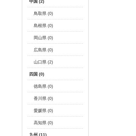
中国 (2)
鳥取県 (0)
島根県 (0)
岡山県 (0)
広島県 (0)
山口県 (2)
四国 (0)
徳島県 (0)
香川県 (0)
愛媛県 (0)
高知県 (0)
九州 (11)