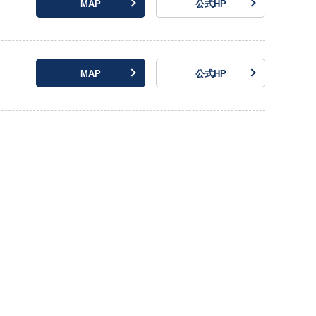
MAP
公式HP
MAP
公式HP